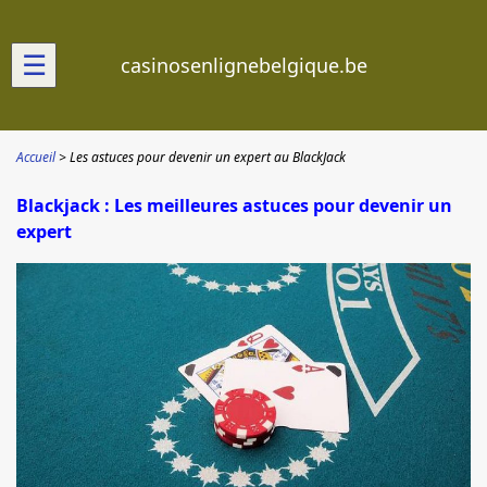
☰
casinosenlignebelgique.be
Accueil
Les astuces pour devenir un expert au BlackJack
Blackjack : Les meilleures astuces pour devenir un
expert