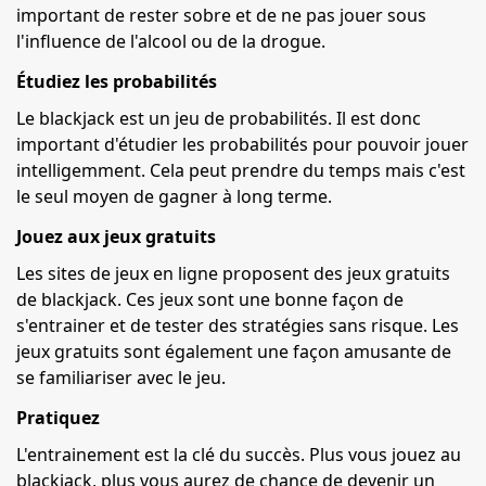
important de rester sobre et de ne pas jouer sous
l'influence de l'alcool ou de la drogue.
Étudiez les probabilités
Le blackjack est un jeu de probabilités. Il est donc
important d'étudier les probabilités pour pouvoir jouer
intelligemment. Cela peut prendre du temps mais c'est
le seul moyen de gagner à long terme.
Jouez aux jeux gratuits
Les sites de jeux en ligne proposent des jeux gratuits
de blackjack. Ces jeux sont une bonne façon de
s'entrainer et de tester des stratégies sans risque. Les
jeux gratuits sont également une façon amusante de
se familiariser avec le jeu.
Pratiquez
L'entrainement est la clé du succès. Plus vous jouez au
blackjack, plus vous aurez de chance de devenir un