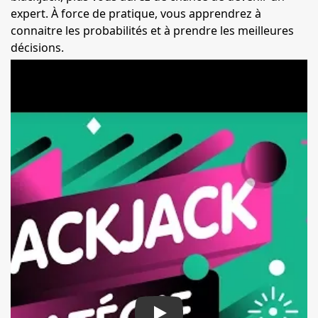
expert. À force de pratique, vous apprendrez à
connaitre les probabilités et à prendre les meilleures
décisions.