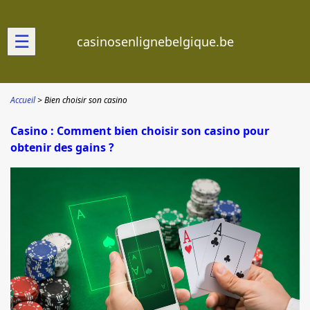
☰
casinosenlignebelgique.be
Accueil
Bien choisir son casino
Casino : Comment bien choisir son casino pour
obtenir des gains ?